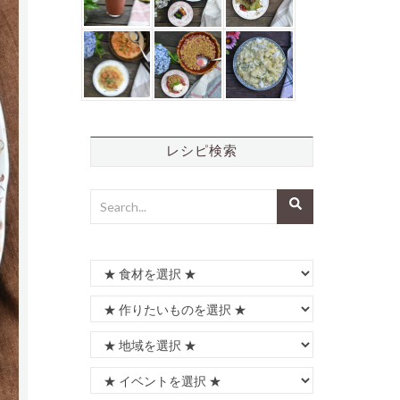
レシピ検索