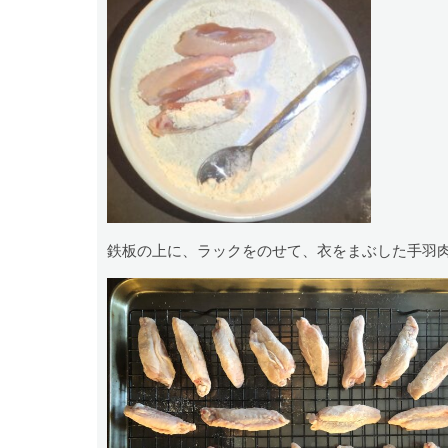
鉄板の上に、ラックをのせて、衣をまぶした手羽肉