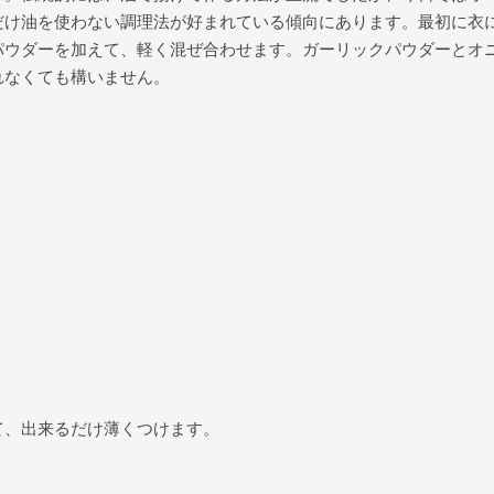
だけ油を使わない調理法が好まれている傾向にあります。最初に衣
パウダーを加えて、軽く混ぜ合わせます。ガーリックパウダーとオ
れなくても構いません。
て、出来るだけ薄くつけます。