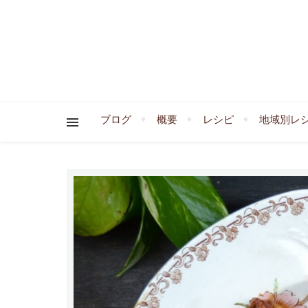
ブログ
概要
レシピ
地域別レ