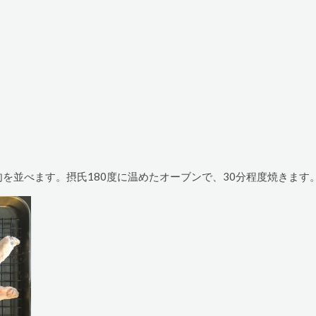
を並べます。摂氏180度に温めたオーブンで、30分程度焼きます