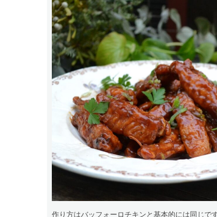
作り方はバッフォーロチキンと基本的には同じで