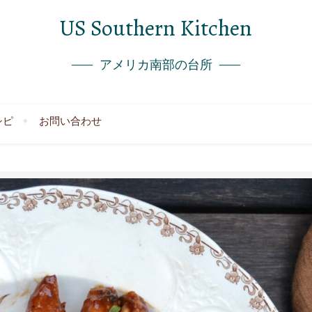
US Southern Kitchen
アメリカ南部の台所
シピ
お問い合わせ