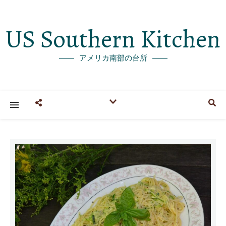
US Southern Kitchen
アメリカ南部の台所