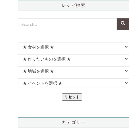
レシピ検索
リセット
カテゴリー