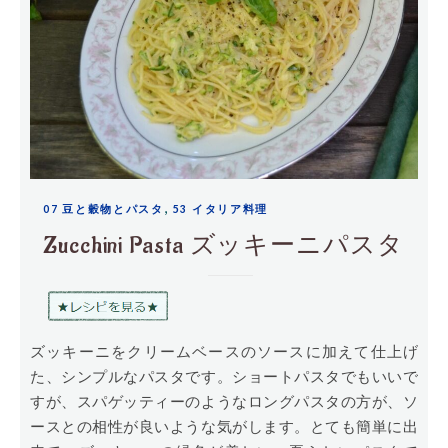
,
07 豆と穀物とパスタ
53 イタリア料理
Zucchini Pasta ズッキーニパスタ
ズッキーニをクリームベースのソースに加えて仕上げ
た、シンプルなパスタです。ショートパスタでもいいで
すが、スパゲッティーのようなロングパスタの方が、ソ
ースとの相性が良いような気がします。とても簡単に出