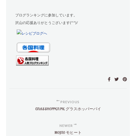
ブログランキングに参加しています。
沢山の応援ありがとうございます(^^)/
PREVIOUS
GRASSHOPPER PIE グラスホッパーパイ
NEWER
MOJITO モヒート