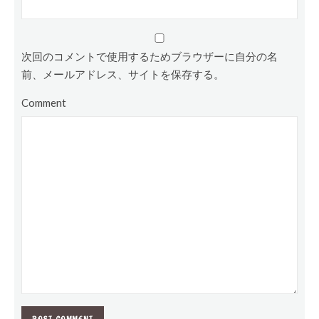
次回のコメントで使用するためブラウザーに自分の名
前、メールアドレス、サイトを保存する。
Comment