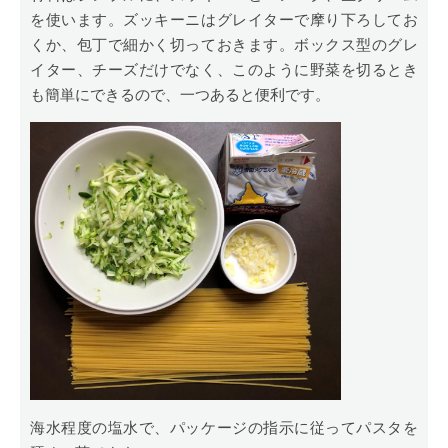
を使います。ズッキーニはグレイターで摩り下ろしてお
くか、包丁で細かく切っておきます。ボックス型のグレ
イター、チーズだけでなく、このように野菜を切るとき
も簡単にできるので、一つあると便利です。
海水程度の塩水で、パッケージの指示に従ってパスタを