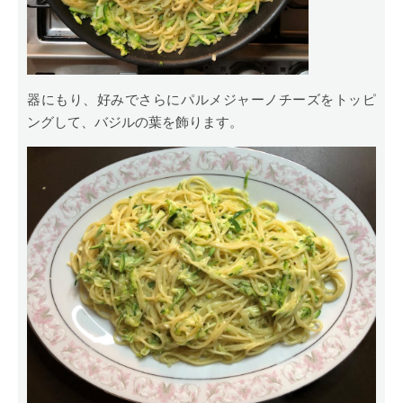
器にもり、好みでさらにパルメジャーノチーズをトッピ
ングして、バジルの葉を飾ります。