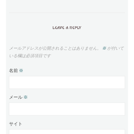
LEAVE A REPLY
メールアドレスが公開されることはありません。
※
が付いて
いる欄は必須項目です
名前
※
メール
※
サイト