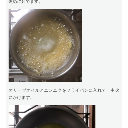
硬めに茹でます。
オリーブオイルとニンニクをフライパンに入れて、中火
にかけます。