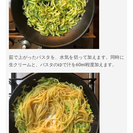
茹で上がったパスタを、水気を切って加えます。同時に
生クリームと、パスタのゆで汁を60ml程度加えます。