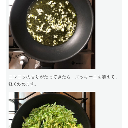
ニンニクの香りがたってきたら、ズッキーニを加えて、
軽く炒めます。