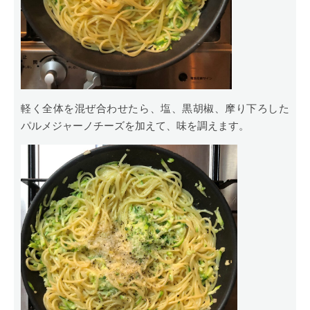
軽く全体を混ぜ合わせたら、塩、黒胡椒、摩り下ろした
パルメジャーノチーズを加えて、味を調えます。