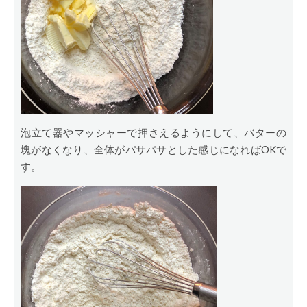
泡立て器やマッシャーで押さえるようにして、バターの
塊がなくなり、全体がパサパサとした感じになればOKで
す。