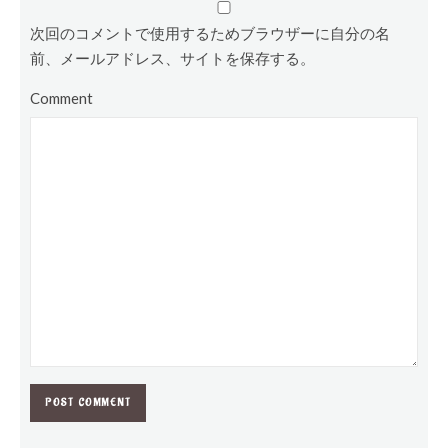
次回のコメントで使用するためブラウザーに自分の名
前、メールアドレス、サイトを保存する。
Comment