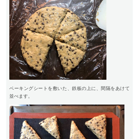
ベーキングシートを敷いた、鉄板の上に、間隔をあけて
並べます。