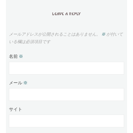
LEAVE A REPLY
メールアドレスが公開されることはありません。
※
が付いて
いる欄は必須項目です
名前
※
メール
※
サイト