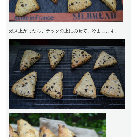
焼き上がったら、ラックの上にのせて、冷まします。