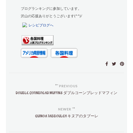
ブログランキングに参加しています。
沢山の応援ありがとうございます(^^)/
PREVIOUS
DOUBLE CORNBREAD MUFFINS ダブルコーンブレッドマフィン
NEWER
QUINOA TABBOULEH キヌアのタブーレ