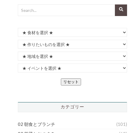
リセット
カテゴリー
02 朝食とブランチ
(101)