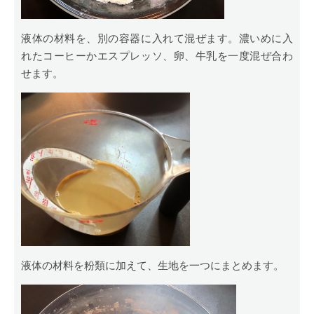
液体の材料を、別の容器に入れて混ぜます。濃いめに入
れたコーヒーかエスプレッソ、卵、牛乳を一度混ぜ合わ
せます。
液体の材料を粉類に加えて、生地を一つにまとめます。