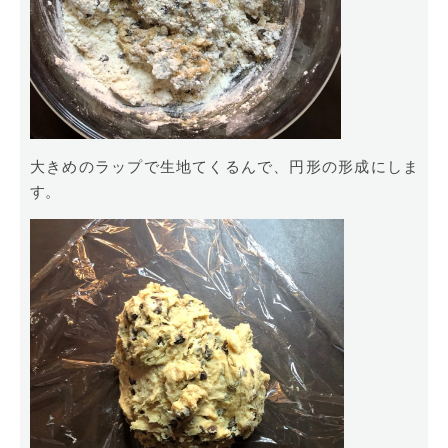
大きめのラップで生地てくるんで、円形の形成にしま
す。