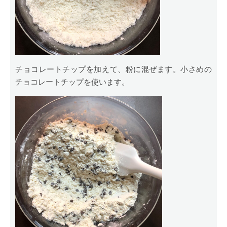
チョコレートチップを加えて、粉に混ぜます。小さめの
チョコレートチップを使います。