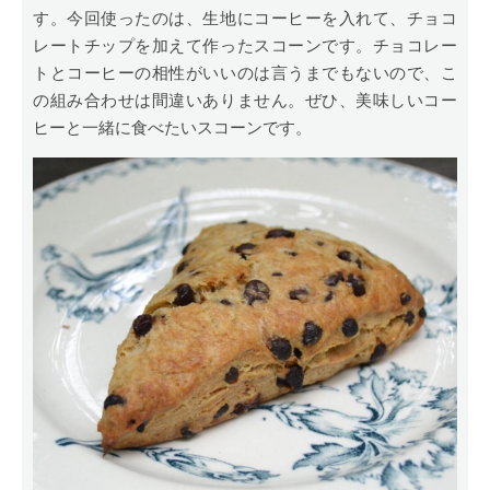
す。今回使ったのは、生地にコーヒーを入れて、チョコ
レートチップを加えて作ったスコーンです。チョコレー
トとコーヒーの相性がいいのは言うまでもないので、こ
の組み合わせは間違いありません。ぜひ、美味しいコー
ヒーと一緒に食べたいスコーンです。