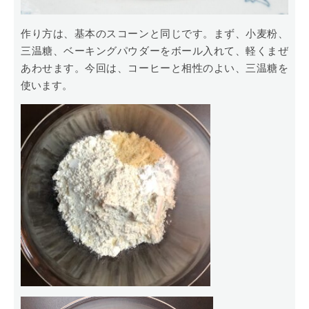
作り方は、基本のスコーンと同じです。まず、小麦粉、
三温糖、ベーキングパウダーをボール入れて、軽くまぜ
あわせます。今回は、コーヒーと相性のよい、三温糖を
使います。