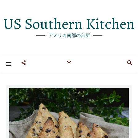
US Southern Kitchen
アメリカ南部の台所